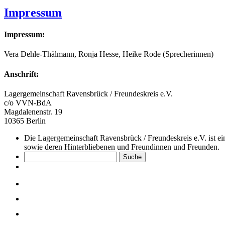
Impressum
Impressum:
Vera Dehle-Thälmann, Ronja Hesse, Heike Rode (Sprecherinnen)
Anschrift:
Lagergemeinschaft Ravensbrück / Freundeskreis e.V.
c/o VVN-BdA
Magdalenenstr. 19
10365 Berlin
Die Lagergemeinschaft Ravensbrück / Freundeskreis e.V. ist 
sowie deren Hinterbliebenen und Freundinnen und Freunden.