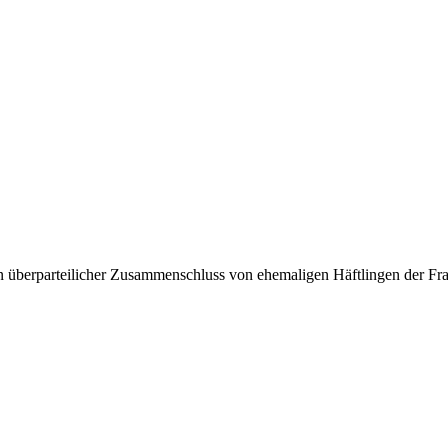
ein überparteilicher Zusammenschluss von ehemaligen Häftlingen der F