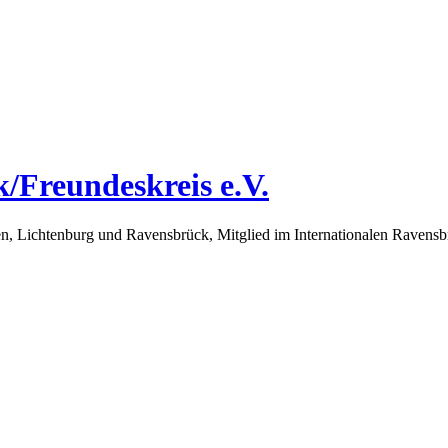
/Freundeskreis e.V.
 Lichtenburg und Ravensbrück, Mitglied im Internationalen Ravensbrüc