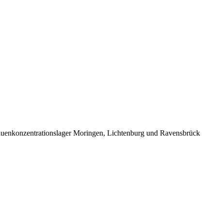
rauenkonzentrationslager Moringen, Lichtenburg und Ravensbrück