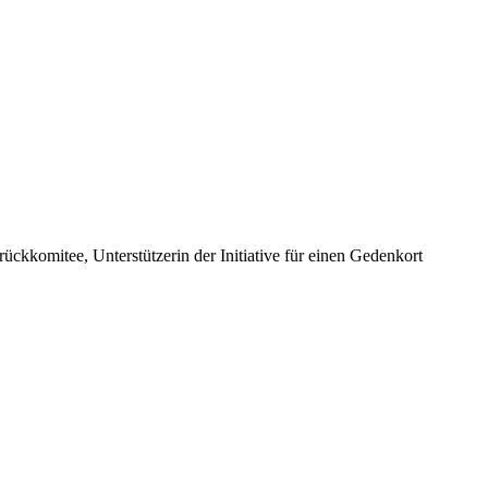
kkomitee, Unterstützerin der Initiative für einen Gedenkort