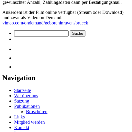
gewünschter Anzahl, Zahlungsdaten dann per Bestätigungsmail.
Außerdem ist der Film online verfügbar (Stream oder Download),
und zwar als Video on Demand:
vimeo.com/ondemand/geboreninravensbrueck
Navigation
Startseite
Wir über uns
Satzung
Publikationen
Broschüren
Links
Mitglied werden
Kontakt