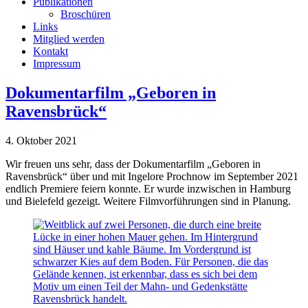
Publikationen
Broschüren
Links
Mitglied werden
Kontakt
Impressum
Dokumentarfilm „Geboren in
Ravensbrück“
4. Oktober 2021
Wir freuen uns sehr, dass der Dokumentarfilm „Geboren in
Ravensbrück“ über und mit Ingelore Prochnow im September 2021
endlich Premiere feiern konnte. Er wurde inzwischen in Hamburg
und Bielefeld gezeigt. Weitere Filmvorführungen sind in Planung.