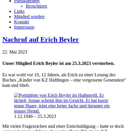
Publikationen
Broschüren
Links
Mitglied werden
Kontakt
Impressum
Nachruf auf Erich Beyler
22. Mai 2023
Unser Mitglied Erich Beyler ist am 25.3.2023 verstorben.
Es war wohl vor 10, 12 Jahren, als Erich zu einer Lesung des
Buches „Kinder von KZ Häftlingen – eine vergessene Generation“
kam und blieb.
1.12.1946 – 25.3.2023
Mit vielen Fragezeichen und einer Entschuldigung – hatte er doch