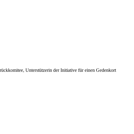
kkomitee, Unterstützerin der Initiative für einen Gedenkort