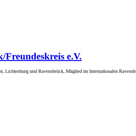
/Freundeskreis e.V.
 Lichtenburg und Ravensbrück, Mitglied im Internationalen Ravensbrüc